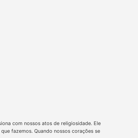
iona com nossos atos de religiosidade. Ele
 o que fazemos. Quando nossos corações se