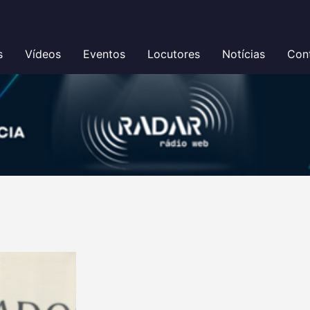
s
Vídeos
Eventos
Locutores
Notícias
Con